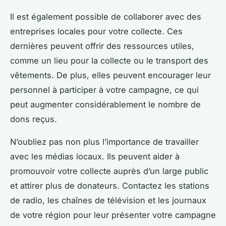
Il est également possible de collaborer avec des
entreprises locales pour votre collecte. Ces
dernières peuvent offrir des ressources utiles,
comme un lieu pour la collecte ou le transport des
vêtements. De plus, elles peuvent encourager leur
personnel à participer à votre campagne, ce qui
peut augmenter considérablement le nombre de
dons reçus.
N’oubliez pas non plus l’importance de travailler
avec les médias locaux. Ils peuvent aider à
promouvoir votre collecte auprès d’un large public
et attirer plus de donateurs. Contactez les stations
de radio, les chaînes de télévision et les journaux
de votre région pour leur présenter votre campagne