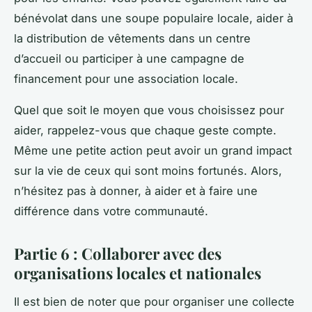
bénévolat dans une soupe populaire locale, aider à
la distribution de vêtements dans un centre
d’accueil ou participer à une campagne de
financement pour une association locale.
Quel que soit le moyen que vous choisissez pour
aider, rappelez-vous que chaque geste compte.
Même une petite action peut avoir un grand impact
sur la vie de ceux qui sont moins fortunés. Alors,
n’hésitez pas à donner, à aider et à faire une
différence dans votre communauté.
Partie 6 : Collaborer avec des
organisations locales et nationales
Il est bien de noter que pour organiser une collecte