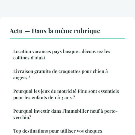
Actu — Dans la même rubrique
Location vacances pays basque : découvrez les
collines d'iduki
Livraison gratuite de croquettes pour chien à
angers !
Pourquoi les jeux de motricité Fine sont essentiels
pour les enfants de 1 à 3 ans ?
Pourquoi investir dans l'immobilier neuf à porto-
vecchio?
Top destinations pour utiliser vos chèques