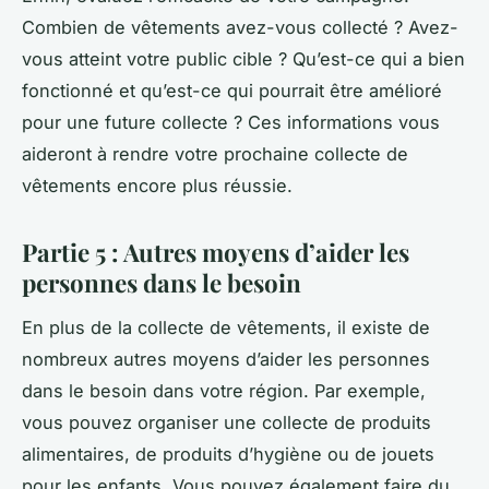
Combien de vêtements avez-vous collecté ? Avez-
vous atteint votre public cible ? Qu’est-ce qui a bien
fonctionné et qu’est-ce qui pourrait être amélioré
pour une future collecte ? Ces informations vous
aideront à rendre votre prochaine collecte de
vêtements encore plus réussie.
Partie 5 : Autres moyens d’aider les
personnes dans le besoin
En plus de la collecte de vêtements, il existe de
nombreux autres moyens d’aider les personnes
dans le besoin dans votre région. Par exemple,
vous pouvez organiser une collecte de produits
alimentaires, de produits d’hygiène ou de jouets
pour les enfants. Vous pouvez également faire du