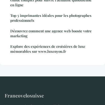
en ligne
Top 5 imprimantes idéales pour les photographes
professionnels
Découvrez comment une agence web booste votre
marketing
Explore des expériences de croisières de luxe
mémorables sur www.luxenyou.fr
Francovelosuisse