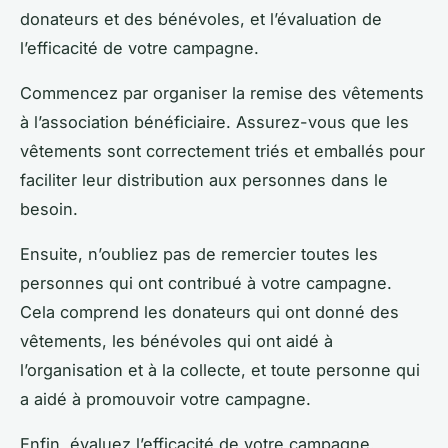
donateurs et des bénévoles, et l’évaluation de
l’efficacité de votre campagne.
Commencez par organiser la remise des vêtements
à l’association bénéficiaire. Assurez-vous que les
vêtements sont correctement triés et emballés pour
faciliter leur distribution aux personnes dans le
besoin.
Ensuite, n’oubliez pas de remercier toutes les
personnes qui ont contribué à votre campagne.
Cela comprend les donateurs qui ont donné des
vêtements, les bénévoles qui ont aidé à
l’organisation et à la collecte, et toute personne qui
a aidé à promouvoir votre campagne.
Enfin, évaluez l’efficacité de votre campagne.