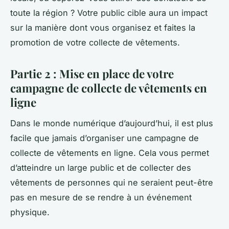
toute la région ? Votre public cible aura un impact
sur la manière dont vous organisez et faites la
promotion de votre collecte de vêtements.
Partie 2 : Mise en place de votre
campagne de collecte de vêtements en
ligne
Dans le monde numérique d’aujourd’hui, il est plus
facile que jamais d’organiser une campagne de
collecte de vêtements en ligne. Cela vous permet
d’atteindre un large public et de collecter des
vêtements de personnes qui ne seraient peut-être
pas en mesure de se rendre à un événement
physique.