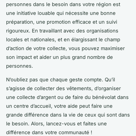
personnes dans le besoin dans votre région est
une initiative louable qui nécessite une bonne
préparation, une promotion efficace et un suivi
rigoureux. En travaillant avec des organisations
locales et nationales, et en élargissant le champ
d’action de votre collecte, vous pouvez maximiser
son impact et aider un plus grand nombre de
personnes.
N’oubliez pas que chaque geste compte. Qu’il
s’agisse de collecter des vêtements, d’organiser
une collecte d’argent ou de faire du bénévolat dans
un centre d’accueil, votre aide peut faire une
grande différence dans la vie de ceux qui sont dans
le besoin. Alors, lancez-vous et faites une
différence dans votre communauté !