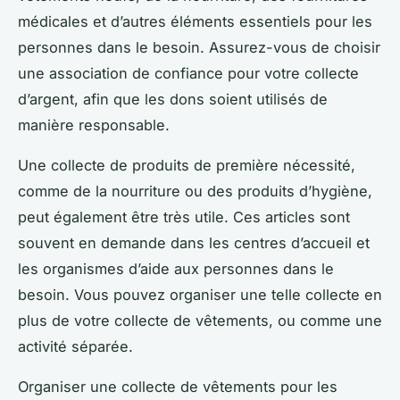
médicales et d’autres éléments essentiels pour les
personnes dans le besoin. Assurez-vous de choisir
une association de confiance pour votre collecte
d’argent, afin que les dons soient utilisés de
manière responsable.
Une collecte de produits de première nécessité,
comme de la nourriture ou des produits d’hygiène,
peut également être très utile. Ces articles sont
souvent en demande dans les centres d’accueil et
les organismes d’aide aux personnes dans le
besoin. Vous pouvez organiser une telle collecte en
plus de votre collecte de vêtements, ou comme une
activité séparée.
Organiser une collecte de vêtements pour les