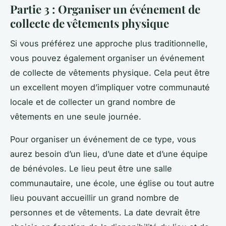
Partie 3 : Organiser un événement de
collecte de vêtements physique
Si vous préférez une approche plus traditionnelle,
vous pouvez également organiser un événement
de collecte de vêtements physique. Cela peut être
un excellent moyen d’impliquer votre communauté
locale et de collecter un grand nombre de
vêtements en une seule journée.
Pour organiser un événement de ce type, vous
aurez besoin d’un lieu, d’une date et d’une équipe
de bénévoles. Le lieu peut être une salle
communautaire, une école, une église ou tout autre
lieu pouvant accueillir un grand nombre de
personnes et de vêtements. La date devrait être