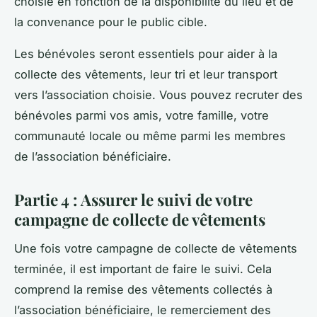
choisie en fonction de la disponibilité du lieu et de
la convenance pour le public cible.
Les bénévoles seront essentiels pour aider à la
collecte des vêtements, leur tri et leur transport
vers l’association choisie. Vous pouvez recruter des
bénévoles parmi vos amis, votre famille, votre
communauté locale ou même parmi les membres
de l’association bénéficiaire.
Partie 4 : Assurer le suivi de votre
campagne de collecte de vêtements
Une fois votre campagne de collecte de vêtements
terminée, il est important de faire le suivi. Cela
comprend la remise des vêtements collectés à
l’association bénéficiaire, le remerciement des