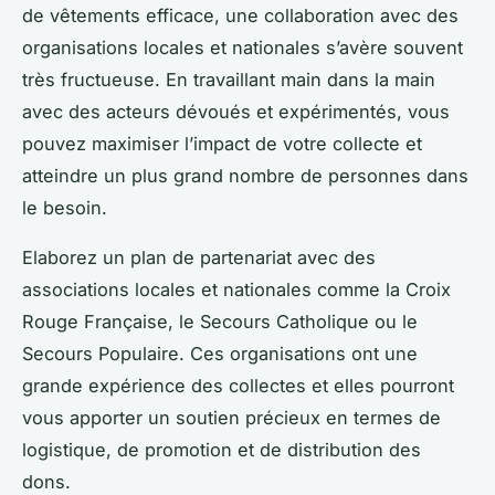
de vêtements efficace, une collaboration avec des
organisations locales et nationales s’avère souvent
très fructueuse. En travaillant main dans la main
avec des acteurs dévoués et expérimentés, vous
pouvez maximiser l’impact de votre collecte et
atteindre un plus grand nombre de personnes dans
le besoin.
Elaborez un plan de partenariat avec des
associations locales et nationales comme la
Croix
Rouge Française
, le
Secours Catholique
ou le
Secours Populaire
. Ces organisations ont une
grande expérience des collectes et elles pourront
vous apporter un soutien précieux en termes de
logistique, de promotion et de distribution des
dons.