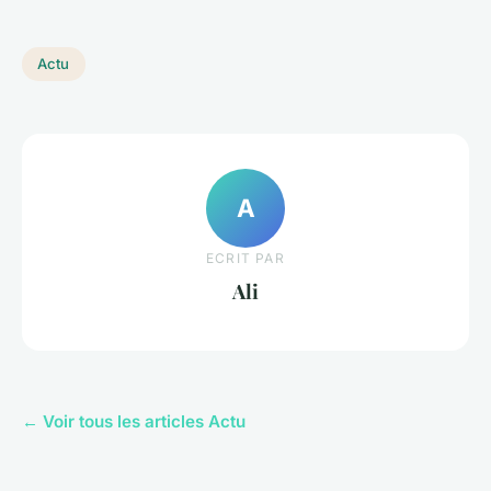
Actu
A
ECRIT PAR
Ali
← Voir tous les articles Actu