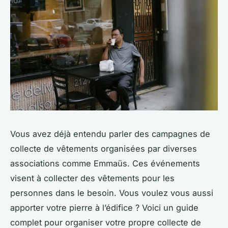
Vous avez déjà entendu parler des campagnes de
collecte de vêtements organisées par diverses
associations comme Emmaüs. Ces événements
visent à collecter des vêtements pour les
personnes dans le besoin. Vous voulez vous aussi
apporter votre pierre à l’édifice ? Voici un guide
complet pour organiser votre propre collecte de