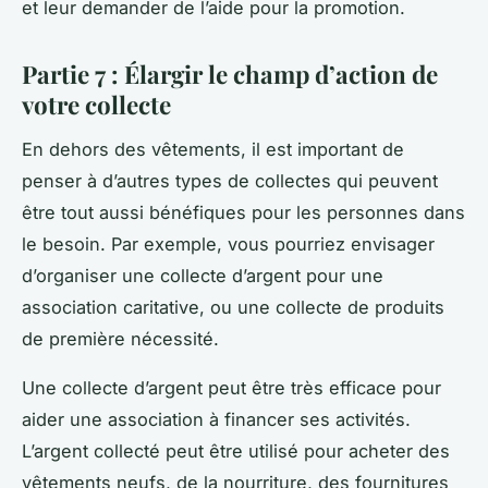
et leur demander de l’aide pour la promotion.
Partie 7 : Élargir le champ d’action de
votre collecte
En dehors des vêtements, il est important de
penser à d’autres types de collectes qui peuvent
être tout aussi bénéfiques pour les personnes dans
le besoin. Par exemple, vous pourriez envisager
d’organiser une
collecte d’argent
pour une
association caritative, ou une collecte de produits
de première nécessité.
Une collecte d’argent peut être très efficace pour
aider une association à financer ses activités.
L’argent collecté peut être utilisé pour acheter des
vêtements neufs, de la nourriture, des fournitures