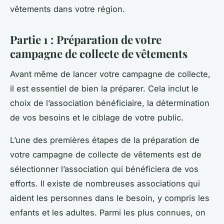
vêtements dans votre région.
Partie 1 : Préparation de votre
campagne de collecte de vêtements
Avant même de lancer votre campagne de collecte,
il est essentiel de bien la préparer. Cela inclut le
choix de l’association bénéficiaire, la détermination
de vos besoins et le ciblage de votre public.
L’une des premières étapes de la préparation de
votre campagne de collecte de vêtements est de
sélectionner l’association qui bénéficiera de vos
efforts. Il existe de nombreuses associations qui
aident les personnes dans le besoin, y compris les
enfants et les adultes. Parmi les plus connues, on