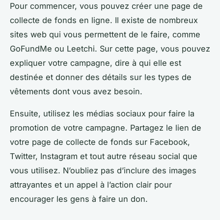
Pour commencer, vous pouvez créer une page de
collecte de fonds en ligne. Il existe de nombreux
sites web qui vous permettent de le faire, comme
GoFundMe ou Leetchi. Sur cette page, vous pouvez
expliquer votre campagne, dire à qui elle est
destinée et donner des détails sur les types de
vêtements dont vous avez besoin.
Ensuite, utilisez les médias sociaux pour faire la
promotion de votre campagne. Partagez le lien de
votre page de collecte de fonds sur Facebook,
Twitter, Instagram et tout autre réseau social que
vous utilisez. N’oubliez pas d’inclure des images
attrayantes et un appel à l’action clair pour
encourager les gens à faire un don.