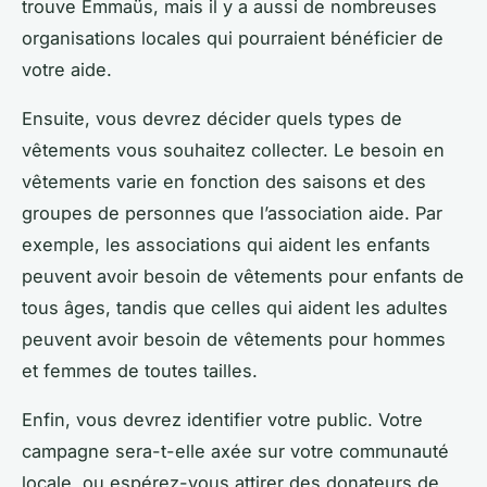
trouve Emmaüs, mais il y a aussi de nombreuses
organisations locales qui pourraient bénéficier de
votre aide.
Ensuite, vous devrez décider quels types de
vêtements vous souhaitez collecter. Le besoin en
vêtements varie en fonction des saisons et des
groupes de personnes que l’association aide. Par
exemple, les associations qui aident les enfants
peuvent avoir besoin de vêtements pour enfants de
tous âges, tandis que celles qui aident les adultes
peuvent avoir besoin de vêtements pour hommes
et femmes de toutes tailles.
Enfin, vous devrez identifier votre public. Votre
campagne sera-t-elle axée sur votre communauté
locale, ou espérez-vous attirer des donateurs de