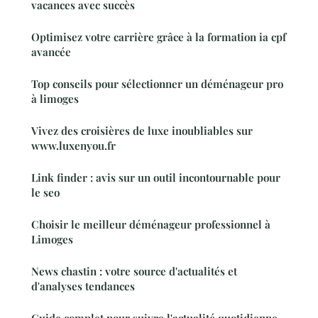
vacances avec succès
Optimisez votre carrière grâce à la formation ia cpf
avancée
Top conseils pour sélectionner un déménageur pro
à limoges
Vivez des croisières de luxe inoubliables sur
www.luxenyou.fr
Link finder : avis sur un outil incontournable pour
le seo
Choisir le meilleur déménageur professionnel à
Limoges
News chastin : votre source d'actualités et
d'analyses tendances
Guide complet pour suivre l'actualité quotidienne