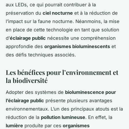
aux LEDs, ce qui pourrait contribuer à la
préservation du
ciel nocturne
et à la réduction de
l’impact sur la faune nocturne. Néanmoins, la mise
en place de cette technologie en tant que solution
d’
éclairage public
nécessite une compréhension
approfondie des
organismes bioluminescents
et
des défis techniques associés.
Les bénéfices pour l’environnement et
la biodiversité
Adopter des systèmes de
bioluminescence pour
l’éclairage public
présente plusieurs avantages
environnementaux. L’un des principaux atouts est la
réduction de la
pollution lumineuse
. En effet, la
lumière
produite par ces
organismes