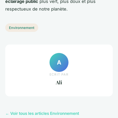
éclairage public
plus vert, plus doux et plus
respectueux de notre planète.
Environnement
A
ECRIT PAR
Ali
← Voir tous les articles Environnement