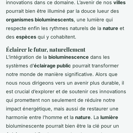
innovations dans ce domaine. L’avenir de nos
villes
pourrait bien être illuminé par la douce lueur des
organismes bioluminescents
, une lumière qui
respecte enfin les rythmes naturels de la
nature
et
des
espèces
qui y cohabitent.
Éclairer le futur, naturellement
L’intégration de la
bioluminescence
dans les
systèmes d’
éclairage public
pourrait transformer
notre monde de manière significative. Alors que
nous nous dirigeons vers un avenir plus durable, il
est crucial d’explorer et de soutenir ces innovations
qui promettent non seulement de réduire notre
impact énergétique, mais aussi de restaurer une
harmonie entre l’homme et la
nature
. La
lumière
bioluminescente pourrait bien être la clé pour un