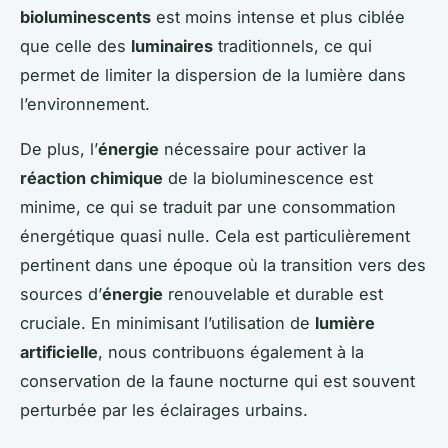
bioluminescents
est moins intense et plus ciblée
que celle des
luminaires
traditionnels, ce qui
permet de limiter la dispersion de la lumière dans
l’environnement.
De plus, l’
énergie
nécessaire pour activer la
réaction chimique
de la bioluminescence est
minime, ce qui se traduit par une consommation
énergétique quasi nulle. Cela est particulièrement
pertinent dans une époque où la transition vers des
sources d’
énergie
renouvelable et durable est
cruciale. En minimisant l’utilisation de
lumière
artificielle
, nous contribuons également à la
conservation de la faune nocturne qui est souvent
perturbée par les éclairages urbains.