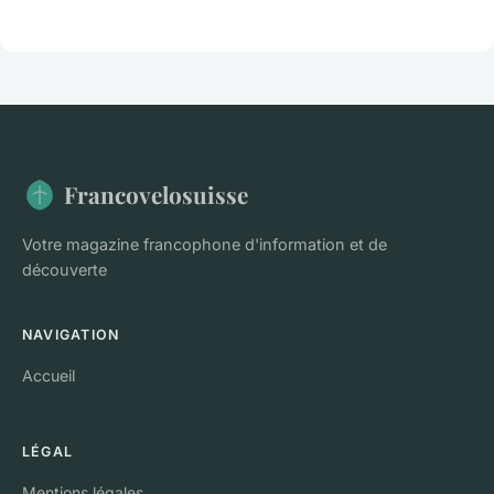
Francovelosuisse
Votre magazine francophone d'information et de
découverte
NAVIGATION
Accueil
LÉGAL
Mentions légales