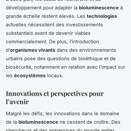
développement pour adapter la
bioluminescence
à
grande échelle restent élevés. Les
technologies
actuelles nécessitent des investissements
substantiels avant de devenir viables
commercialement. De plus, l’introduction
d’
organismes vivants
dans des environnements
urbains pose des questions de bioéthique et de
biosécurité, notamment en relation avec l’impact sur
les
écosystèmes
locaux.
Innovations et perspectives pour
l’avenir
Malgré les défis, les innovations dans le domaine
de la
bioluminescence
ne cessent de croître. Des
chercheurs et des entreprises du monde entier