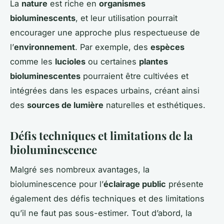
La
nature
est riche en
organismes
bioluminescents
, et leur utilisation pourrait
encourager une approche plus respectueuse de
l’
environnement
. Par exemple, des
espèces
comme les
lucioles
ou certaines
plantes
bioluminescentes
pourraient être cultivées et
intégrées dans les espaces urbains, créant ainsi
des
sources de lumière
naturelles et esthétiques.
Défis techniques et limitations de la
bioluminescence
Malgré ses nombreux avantages, la
bioluminescence pour l’
éclairage public
présente
également des défis techniques et des limitations
qu’il ne faut pas sous-estimer. Tout d’abord, la