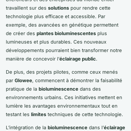
travaillent sur des
solutions
pour rendre cette
technologie plus efficace et accessible. Par
exemple, des avancées en génétique permettent
de créer des
plantes bioluminescentes
plus
lumineuses et plus durables. Ces nouveaux
développements pourraient bien transformer notre
manière de concevoir l’
éclairage public
.
De plus, des projets pilotes, comme ceux menés
par
Glowee
, commencent à démontrer la faisabilité
pratique de la
bioluminescence
dans des
environnements urbains. Ces initiatives mettent en
lumière les avantages environnementaux tout en
testant les
limites
techniques de cette technologie.
L’intégration de la
bioluminescence
dans l’
éclairage