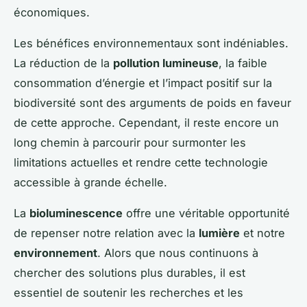
économiques.
Les bénéfices environnementaux sont indéniables.
La réduction de la
pollution lumineuse
, la faible
consommation d’énergie et l’impact positif sur la
biodiversité sont des arguments de poids en faveur
de cette approche. Cependant, il reste encore un
long chemin à parcourir pour surmonter les
limitations actuelles et rendre cette technologie
accessible à grande échelle.
La
bioluminescence
offre une véritable opportunité
de repenser notre relation avec la
lumière
et notre
environnement
. Alors que nous continuons à
chercher des solutions plus durables, il est
essentiel de soutenir les recherches et les