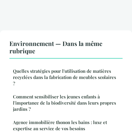
Environnement — Dans la même
rubrique
Quelles stratégies pour l'utilisation de matières
recyclées dans la fabrication de meubles scolaires
?
Comment sensibiliser les jeunes enfants à
l'importance de la biodiversité dans leurs propres
jardins ?
Agence immobilière thonon les bains : luxe et
expertise au service de vos besoins