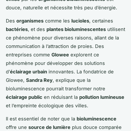
douce, naturelle et nécessite très peu d’énergie.
Des
organismes
comme les
lucioles
, certaines
bactéries
, et des
plantes bioluminescentes
utilisent
ce phénomène pour diverses raisons, allant de la
communication à l’attraction de proies. Des
entreprises comme
Glowee
explorent ce
phénomène pour développer des solutions
d’
éclairage urbain
innovantes. La fondatrice de
Glowee,
Sandra Rey
, explique que la
bioluminescence pourrait transformer notre
éclairage public
en réduisant la
pollution lumineuse
et l’empreinte écologique des villes.
Il est essentiel de noter que la
bioluminescence
offre une
source de lumière
plus douce comparée