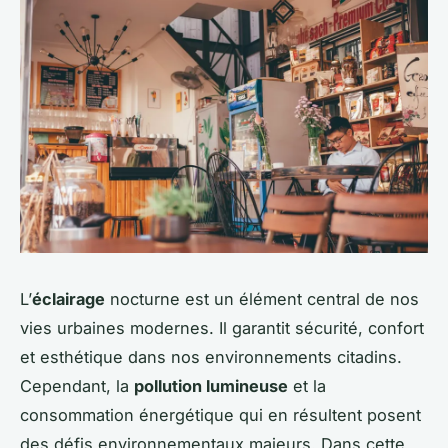
L’
éclairage
nocturne est un élément central de nos
vies urbaines modernes. Il garantit sécurité, confort
et esthétique dans nos environnements citadins.
Cependant, la
pollution lumineuse
et la
consommation énergétique qui en résultent posent
des défis environnementaux majeurs. Dans cette