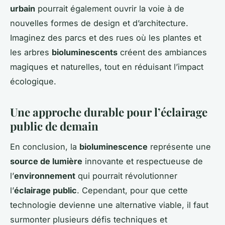
urbain
pourrait également ouvrir la voie à de
nouvelles formes de design et d’architecture.
Imaginez des parcs et des rues où les plantes et
les arbres
bioluminescents
créent des ambiances
magiques et naturelles, tout en réduisant l’impact
écologique.
Une approche durable pour l’éclairage
public de demain
En conclusion, la
bioluminescence
représente une
source de lumière
innovante et respectueuse de
l’
environnement
qui pourrait révolutionner
l’
éclairage public
. Cependant, pour que cette
technologie devienne une alternative viable, il faut
surmonter plusieurs défis techniques et