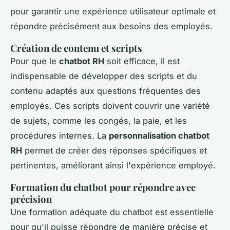
pour garantir une expérience utilisateur optimale et
répondre précisément aux besoins des employés.
Création de contenu et scripts
Pour que le
chatbot RH
soit efficace, il est
indispensable de développer des scripts et du
contenu adaptés aux questions fréquentes des
employés. Ces scripts doivent couvrir une variété
de sujets, comme les congés, la paie, et les
procédures internes. La
personnalisation chatbot
RH
permet de créer des réponses spécifiques et
pertinentes, améliorant ainsi l'expérience employé.
Formation du chatbot pour répondre avec
précision
Une formation adéquate du chatbot est essentielle
pour qu'il puisse répondre de manière précise et