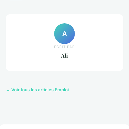
A
ECRIT PAR
Ali
← Voir tous les articles Emploi