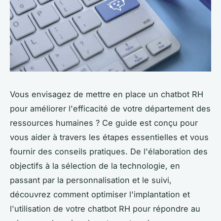
Vous envisagez de mettre en place un chatbot RH
pour améliorer l'efficacité de votre département des
ressources humaines ? Ce guide est conçu pour
vous aider à travers les étapes essentielles et vous
fournir des conseils pratiques. De l'élaboration des
objectifs à la sélection de la technologie, en
passant par la personnalisation et le suivi,
découvrez comment optimiser l'implantation et
l'utilisation de votre chatbot RH pour répondre au