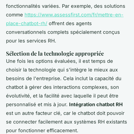
fonctionnalités variées. Par exemple, des solutions
comme
https://www.assessfirst.com/fr/mettre-en-
place-chatbot-rh/
offrent des agents
conversationnels complets spécialement conçus
pour les services RH.
Sélection de la technologie appropriée
Une fois les options évaluées, il est temps de
choisir la technologie qui s'intègre le mieux aux
besoins de l'entreprise. Cela inclut la capacité du
chatbot à gérer des interactions complexes, son
évolutivité, et la facilité avec laquelle il peut être
personnalisé et mis à jour.
Intégration chatbot RH
est un autre facteur clé, car le chatbot doit pouvoir
se connecter facilement aux systèmes RH existants
pour fonctionner efficacement.