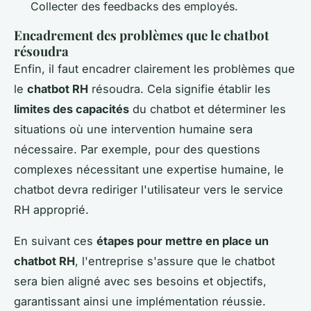
Collecter des feedbacks des employés.
Encadrement des problèmes que le chatbot
résoudra
Enfin, il faut encadrer clairement les problèmes que
le
chatbot RH
résoudra. Cela signifie établir les
limites des capacités
du chatbot et déterminer les
situations où une intervention humaine sera
nécessaire. Par exemple, pour des questions
complexes nécessitant une expertise humaine, le
chatbot devra rediriger l'utilisateur vers le service
RH approprié.
En suivant ces
étapes pour mettre en place un
chatbot RH
, l'entreprise s'assure que le chatbot
sera bien aligné avec ses besoins et objectifs,
garantissant ainsi une implémentation réussie.