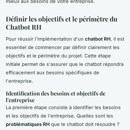
mieux aux besoins de votre entreprise.
Définir les objectifs et le périmètre du
Chatbot RH
Pour réussir l'implémentation d'un
chatbot RH
, il est
essentiel de commencer par définir clairement les
objectifs et le périmètre du projet. Cette étape
initiale permet de s'assurer que le chatbot répondra
efficacement aux besoins spécifiques de
l'entreprise.
Identification des besoins et objectifs de
l'entreprise
La première étape consiste à identifier les besoins
et les objectifs de l'entreprise. Quelles sont les
problématiques RH
que le chatbot doit résoudre ?