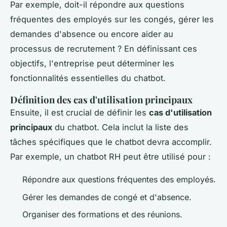
Par exemple, doit-il répondre aux questions
fréquentes des employés sur les congés, gérer les
demandes d'absence ou encore aider au
processus de recrutement ? En définissant ces
objectifs, l'entreprise peut déterminer les
fonctionnalités essentielles du chatbot.
Définition des cas d'utilisation principaux
Ensuite, il est crucial de définir les
cas d'utilisation
principaux
du chatbot. Cela inclut la liste des
tâches spécifiques que le chatbot devra accomplir.
Par exemple, un chatbot RH peut être utilisé pour :
Répondre aux questions fréquentes des employés.
Gérer les demandes de congé et d'absence.
Organiser des formations et des réunions.