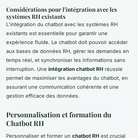
Considérations pour l'intégration avec les
systèmes RH existants
L'intégration du chatbot avec les systèmes RH
existants est essentielle pour garantir une
expérience fluide. Le chatbot doit pouvoir accéder
aux bases de données RH, gérer les demandes en
temps réel, et synchroniser les informations sans
interruption. Une
intégration chatbot RH
réussie
permet de maximiser les avantages du chatbot, en
assurant une communication cohérente et une
gestion efficace des données.
Personnalisation et formation du
Chatbot RH
Personnaliser et former un
chatbot RH
est crucial