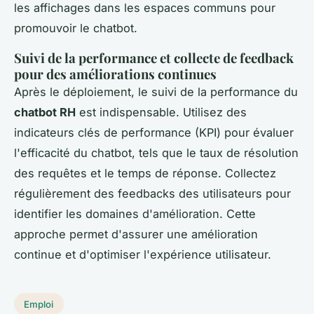
les affichages dans les espaces communs pour
promouvoir le chatbot.
Suivi de la performance et collecte de feedback
pour des améliorations continues
Après le déploiement, le suivi de la performance du
chatbot RH
est indispensable. Utilisez des
indicateurs clés de performance (KPI) pour évaluer
l'efficacité du chatbot, tels que le taux de résolution
des requêtes et le temps de réponse. Collectez
régulièrement des feedbacks des utilisateurs pour
identifier les domaines d'amélioration. Cette
approche permet d'assurer une amélioration
continue et d'optimiser l'expérience utilisateur.
Emploi