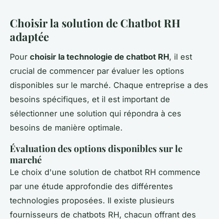
Choisir la solution de Chatbot RH
adaptée
Pour
choisir la technologie de chatbot RH
, il est
crucial de commencer par évaluer les options
disponibles sur le marché. Chaque entreprise a des
besoins spécifiques, et il est important de
sélectionner une solution qui répondra à ces
besoins de manière optimale.
Évaluation des options disponibles sur le
marché
Le choix d'une solution de chatbot RH commence
par une étude approfondie des différentes
technologies proposées. Il existe plusieurs
fournisseurs de chatbots RH, chacun offrant des