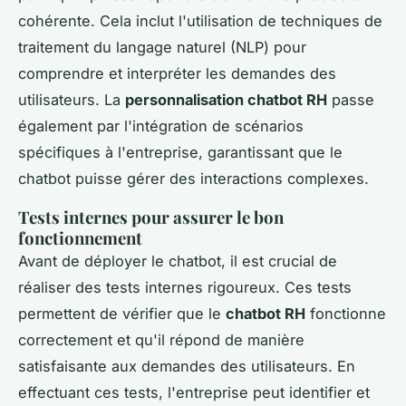
cohérente. Cela inclut l'utilisation de techniques de
traitement du langage naturel (NLP) pour
comprendre et interpréter les demandes des
utilisateurs. La
personnalisation chatbot RH
passe
également par l'intégration de scénarios
spécifiques à l'entreprise, garantissant que le
chatbot puisse gérer des interactions complexes.
Tests internes pour assurer le bon
fonctionnement
Avant de déployer le chatbot, il est crucial de
réaliser des tests internes rigoureux. Ces tests
permettent de vérifier que le
chatbot RH
fonctionne
correctement et qu'il répond de manière
satisfaisante aux demandes des utilisateurs. En
effectuant ces tests, l'entreprise peut identifier et