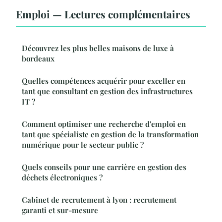
Emploi — Lectures complémentaires
Découvrez les plus belles maisons de luxe à
bordeaux
Quelles compétences acquérir pour exceller en
tant que consultant en gestion des infrastructures
IT ?
Comment optimiser une recherche d'emploi en
tant que spécialiste en gestion de la transformation
numérique pour le secteur public ?
Quels conseils pour une carrière en gestion des
déchets électroniques ?
Cabinet de recrutement à lyon : recrutement
garanti et sur-mesure