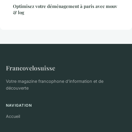
Optimisez votre déménagement à paris avec mouv
& log
Francovelosuisse
Votre magazine francophone d'information et de
découverte
NAVIGATION
Accueil