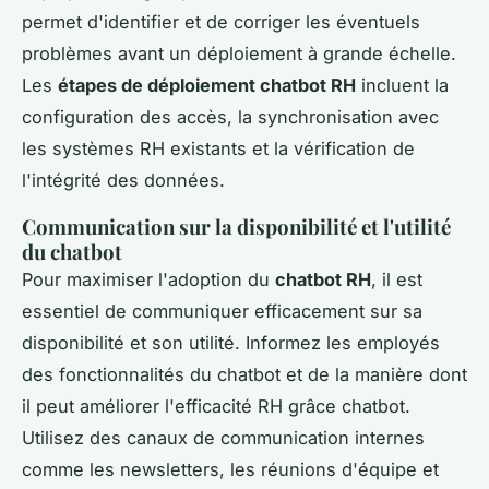
permet d'identifier et de corriger les éventuels
problèmes avant un déploiement à grande échelle.
Les
étapes de déploiement chatbot RH
incluent la
configuration des accès, la synchronisation avec
les systèmes RH existants et la vérification de
l'intégrité des données.
Communication sur la disponibilité et l'utilité
du chatbot
Pour maximiser l'adoption du
chatbot RH
, il est
essentiel de communiquer efficacement sur sa
disponibilité et son utilité. Informez les employés
des fonctionnalités du chatbot et de la manière dont
il peut améliorer l'efficacité RH grâce chatbot.
Utilisez des canaux de communication internes
comme les newsletters, les réunions d'équipe et