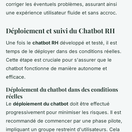
corriger les éventuels problèmes, assurant ainsi
une expérience utilisateur fluide et sans accroc.
Déploiement et suivi du Chatbot RH
Une fois le
chatbot RH
développé et testé, il est
temps de le déployer dans des conditions réelles.
Cette étape est cruciale pour s'assurer que le
chatbot fonctionne de manière autonome et
efficace.
Déploiement du chatbot dans des conditions
réelles
Le
déploiement du chatbot
doit être effectué
progressivement pour minimiser les risques. Il est
recommandé de commencer par une phase pilote,
impliquant un groupe restreint d'utilisateurs. Cela