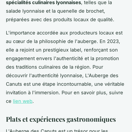
spécialités culinaires lyonnaises
, telles que la
salade lyonnaise et la quenelle de brochet,
préparées avec des produits locaux de qualité.
L'importance accordée aux producteurs locaux est
au cœur de la philosophie de l'auberge. En 2023,
elle a rejoint un prestigieux label, renforçant son
engagement envers l'authenticité et la promotion
des traditions culinaires de la région. Pour
découvrir l'authenticité lyonnaise, L'Auberge des
Canuts est une étape incontournable, une véritable
invitation à l'immersion. Pour en savoir plus, suivre
ce
lien web
.
Plats et expériences gastronomiques
L'Auberge des Canuts est un trésor pour les