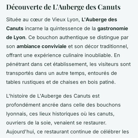
Découverte de L'Auberge des Canuts
Située au cœur de Vieux Lyon,
L'Auberge des
Canuts
incarne la quintessence de la
gastronomie
de Lyon
. Ce bouchon authentique se distingue par
son
ambiance conviviale
et son décor traditionnel,
offrant une expérience culinaire inoubliable. En
pénétrant dans cet établissement, les visiteurs sont
transportés dans un autre temps, entourés de
tables rustiques et de chaises en bois patiné.
L'histoire de L'Auberge des Canuts est
profondément ancrée dans celle des bouchons
lyonnais, ces lieux historiques où les canuts,
ouvriers de la soie, venaient se restaurer.
Aujourd'hui, ce restaurant continue de célébrer les