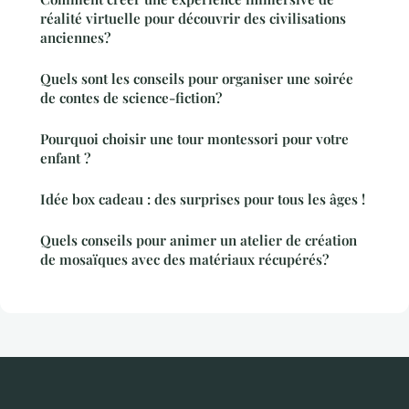
réalité virtuelle pour découvrir des civilisations
anciennes?
Quels sont les conseils pour organiser une soirée
de contes de science-fiction?
Pourquoi choisir une tour montessori pour votre
enfant ?
Idée box cadeau : des surprises pour tous les âges !
Quels conseils pour animer un atelier de création
de mosaïques avec des matériaux récupérés?