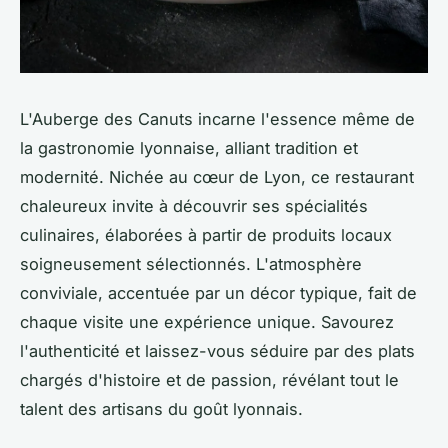
L'Auberge des Canuts incarne l'essence même de
la gastronomie lyonnaise, alliant tradition et
modernité. Nichée au cœur de Lyon, ce restaurant
chaleureux invite à découvrir ses spécialités
culinaires, élaborées à partir de produits locaux
soigneusement sélectionnés. L'atmosphère
conviviale, accentuée par un décor typique, fait de
chaque visite une expérience unique. Savourez
l'authenticité et laissez-vous séduire par des plats
chargés d'histoire et de passion, révélant tout le
talent des artisans du goût lyonnais.