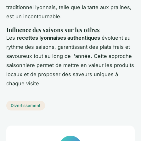
traditionnel lyonnais, telle que la tarte aux pralines,
est un incontournable.
Influence des saisons sur les offres
Les
recettes lyonnaises authentiques
évoluent au
rythme des saisons, garantissant des plats frais et
savoureux tout au long de l'année. Cette approche
saisonnière permet de mettre en valeur les produits
locaux et de proposer des saveurs uniques à
chaque visite.
Divertissement