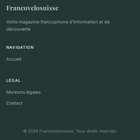
Francovelosuisse
Votre magazine francophone d'information et de
découverte
NAVIGATION
Accueil
LÉGAL
Mentions légales
Contact
© 2026 Francovelosuisse. Tous droits réservés.