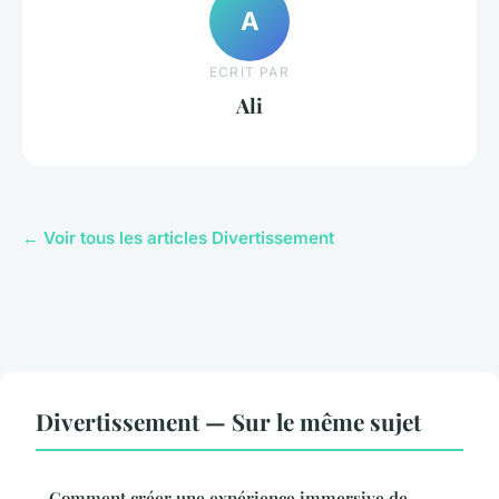
A
ECRIT PAR
Ali
← Voir tous les articles Divertissement
Divertissement — Sur le même sujet
Comment créer une expérience immersive de