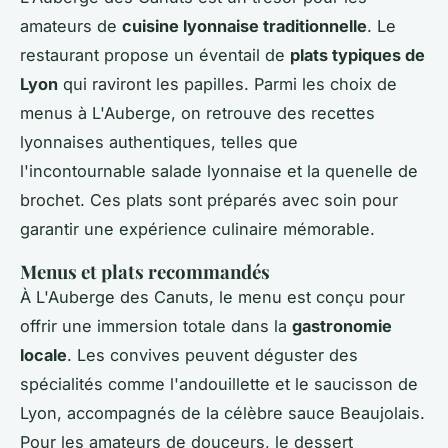
amateurs de
cuisine lyonnaise traditionnelle
. Le
restaurant propose un éventail de
plats typiques de
Lyon
qui raviront les papilles. Parmi les choix de
menus à L'Auberge, on retrouve des recettes
lyonnaises authentiques, telles que
l'incontournable salade lyonnaise et la quenelle de
brochet. Ces plats sont préparés avec soin pour
garantir une expérience culinaire mémorable.
Menus et plats recommandés
À L'Auberge des Canuts, le menu est conçu pour
offrir une immersion totale dans la
gastronomie
locale
. Les convives peuvent déguster des
spécialités comme l'andouillette et le saucisson de
Lyon, accompagnés de la célèbre sauce Beaujolais.
Pour les amateurs de douceurs, le dessert